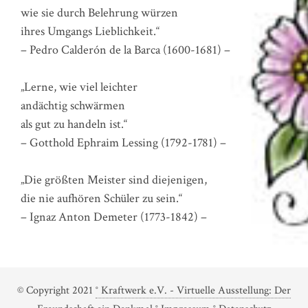
wie sie durch Belehrung würzen
ihres Umgangs Lieblichkeit.“
– Pedro Calderón de la Barca (1600-1681) –
„Lerne, wie viel leichter
andächtig schwärmen
als gut zu handeln ist.“
– Gotthold Ephraim Lessing (1792-1781) –
„Die größten Meister sind diejenigen,
die nie aufhören Schüler zu sein.“
– Ignaz Anton Demeter (1773-1842) –
© Copyright 2021
° Kraftwerk e.V. - Virtuelle Ausstellung: Der